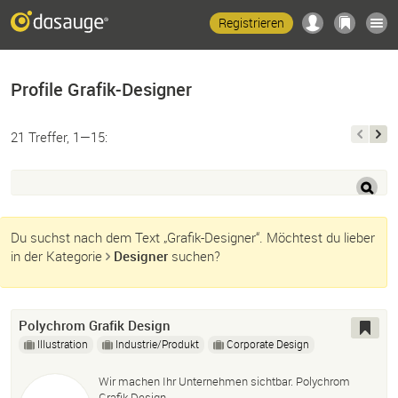
Registrieren
Profile Grafik-Designer
21 Treffer, 1—15:
Du suchst nach dem Text „Grafik-Designer“. Möchtest du lieber
in der Kategorie
Designer
suchen?
Polychrom Grafik Design
Illustration
Industrie/Produkt
Corporate Design
Wir machen Ihr Unternehmen sichtbar. Polychrom
Grafik Design