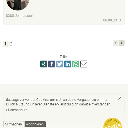
8380 Jennersdorf
08.08.2013
1
2
Teilen
dasauge verwendet Cookies, um sich an deine Vorgaben zu erinnern.
Durch Nutzung unserer Dienste erklärst du dich damit einverstanden.
Datenschutz
Mitmachen
Abonnieren