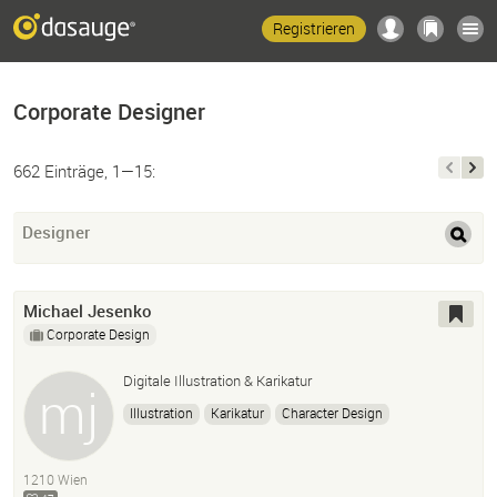
Registrieren
Corporate Designer
662 Einträge, 1—15:
Designer
Michael Jesenko
Corporate Design
Digitale Illustration & Karikatur
Illustration
Karikatur
Character Design
1210 Wien