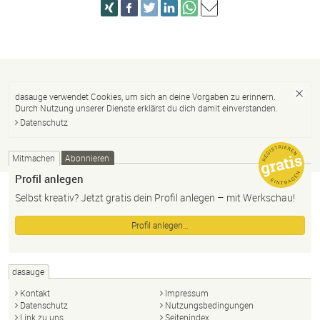
dasauge verwendet Cookies, um sich an deine Vorgaben zu erinnern.
Durch Nutzung unserer Dienste erklärst du dich damit einverstanden.
Datenschutz
Mitmachen
Abonnieren
Profil anlegen
Selbst kreativ? Jetzt gratis dein Profil anlegen – mit Werkschau!
Profil anlegen…
dasauge
Kontakt
Impressum
Datenschutz
Nutzungsbedingungen
Link zu uns
Seitenindex