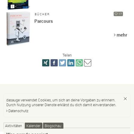
17
BÜCHER
Parcours
mehr
Teilen
dasauge verwendet Cookies, um sich an deine Vorgaben zu erinnern.
Durch Nutzung unserer Dienste erklärst du dich damit einverstanden.
Datenschutz
Aktivitäten
Kalender
Blogschau