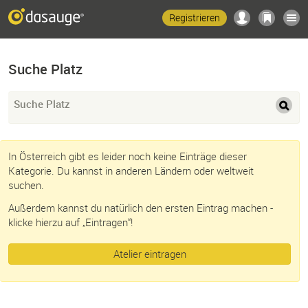
Registrieren
Suche Platz
Suche Platz
In Österreich gibt es leider noch keine Einträge dieser
Kategorie. Du kannst in anderen Ländern oder weltweit
suchen.
Außerdem kannst du natürlich den ersten Eintrag machen -
klicke hierzu auf „Eintragen“!
Atelier eintragen