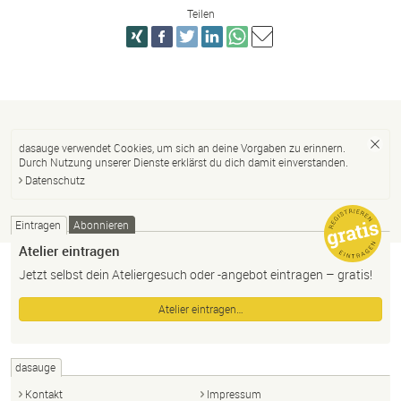
Teilen
dasauge verwendet Cookies, um sich an deine Vorgaben zu erinnern.
Durch Nutzung unserer Dienste erklärst du dich damit einverstanden.
Datenschutz
Eintragen
Abonnieren
Atelier eintragen
Jetzt selbst dein Ateliergesuch oder -angebot eintragen – gratis!
Atelier eintragen…
dasauge
Kontakt
Impressum