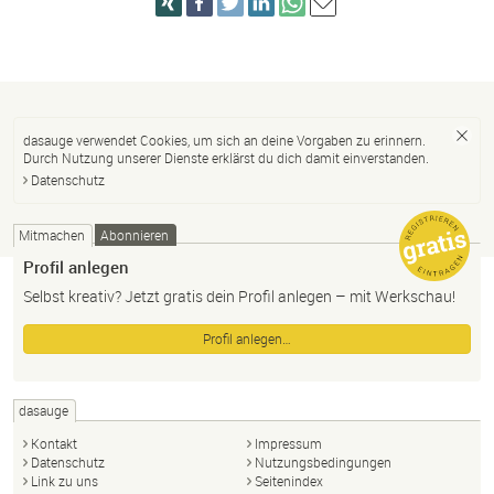
dasauge verwendet Cookies, um sich an deine Vorgaben zu erinnern.
Durch Nutzung unserer Dienste erklärst du dich damit einverstanden.
Datenschutz
Mitmachen
Abonnieren
Profil anlegen
Selbst kreativ? Jetzt gratis dein Profil anlegen – mit Werkschau!
Profil anlegen…
dasauge
Kontakt
Impressum
Datenschutz
Nutzungsbedingungen
Link zu uns
Seitenindex