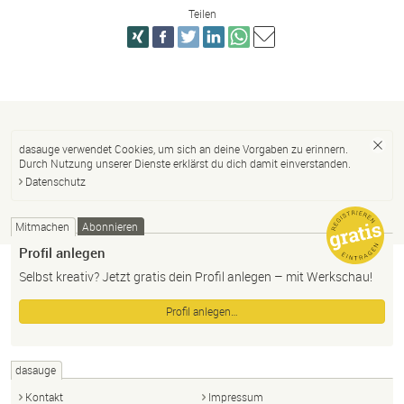
Teilen
dasauge verwendet Cookies, um sich an deine Vorgaben zu erinnern.
Durch Nutzung unserer Dienste erklärst du dich damit einverstanden.
Datenschutz
Mitmachen
Abonnieren
Profil anlegen
Selbst kreativ? Jetzt gratis dein Profil anlegen – mit Werkschau!
Profil anlegen…
dasauge
Kontakt
Impressum