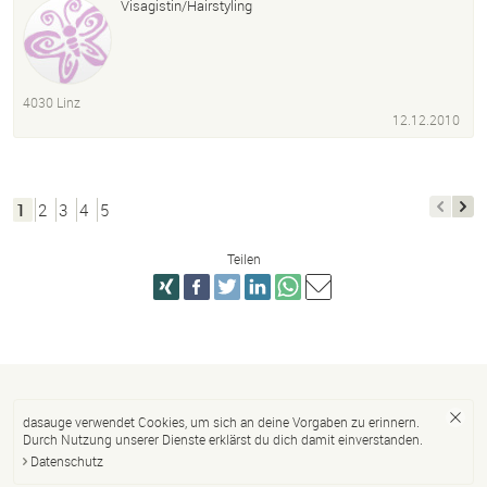
Visagistin/Hairstyling
4030 Linz
12.12.2010
1
2
3
4
5
Teilen
dasauge verwendet Cookies, um sich an deine Vorgaben zu erinnern.
Durch Nutzung unserer Dienste erklärst du dich damit einverstanden.
Datenschutz