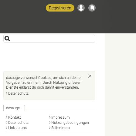
Registrieren
dasauge verwendet Cookies, um sich an deine
Vorgaben zu erinnern. Durch Nutzung unserer
Dienste erklärst du dich damit einverstanden.
Datenschutz
dasauge
Kontakt
Impressum
Datenschutz
Nutzungsbedingungen
Link zu uns
Seitenindex