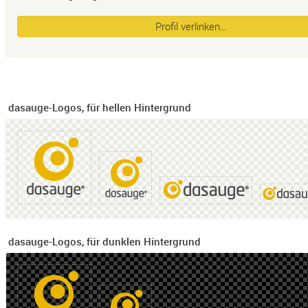
Profil verlinken…
dasauge-Logos, für hellen Hintergrund
dasauge-Logos, für dunklen Hintergrund