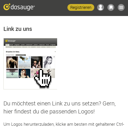
Registrieren
Link zu uns
Du möchtest einen Link zu uns setzen? Gern,
hier findest du die passenden Logos!
Um Logos herunterzuladen, klicke am besten mit gehaltener Ctrl-