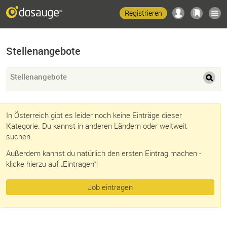
Registrieren
Stellenangebote
Stellenangebote
In Österreich gibt es leider noch keine Einträge dieser
Kategorie. Du kannst in anderen Ländern oder weltweit
suchen.
Außerdem kannst du natürlich den ersten Eintrag machen -
klicke hierzu auf „Eintragen“!
Job eintragen