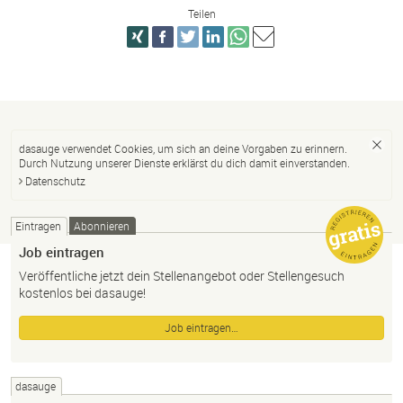
Teilen
dasauge verwendet Cookies, um sich an deine Vorgaben zu erinnern.
Durch Nutzung unserer Dienste erklärst du dich damit einverstanden.
Datenschutz
Eintragen
Abonnieren
Job eintragen
Veröffentliche jetzt dein Stellenangebot oder Stellengesuch
kostenlos bei dasauge!
Job eintragen…
dasauge