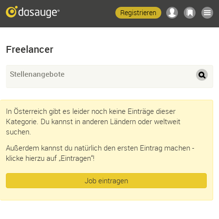
Registrieren
Freelancer
Stellenangebote
In Österreich gibt es leider noch keine Einträge dieser
Kategorie. Du kannst in anderen Ländern oder weltweit
suchen.
Außerdem kannst du natürlich den ersten Eintrag machen -
klicke hierzu auf „Eintragen“!
Job eintragen