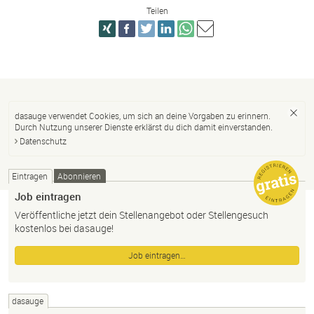
Teilen
dasauge verwendet Cookies, um sich an deine Vorgaben zu erinnern.
Durch Nutzung unserer Dienste erklärst du dich damit einverstanden.
Datenschutz
Eintragen
Abonnieren
Job eintragen
Veröffentliche jetzt dein Stellenangebot oder Stellengesuch
kostenlos bei dasauge!
Job eintragen…
dasauge