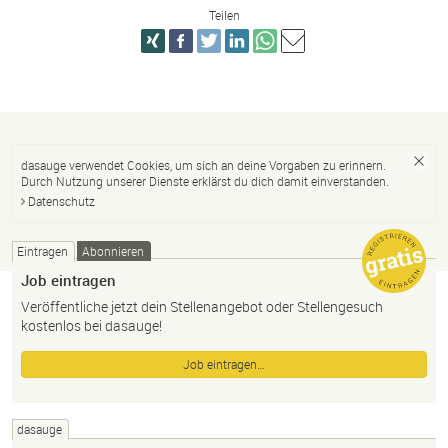
Teilen
dasauge verwendet Cookies, um sich an deine Vorgaben zu erinnern.
Durch Nutzung unserer Dienste erklärst du dich damit einverstanden.
Datenschutz
Eintragen
Abonnieren
Job eintragen
Veröffentliche jetzt dein Stellenangebot oder Stellengesuch
kostenlos bei dasauge!
Job eintragen…
dasauge