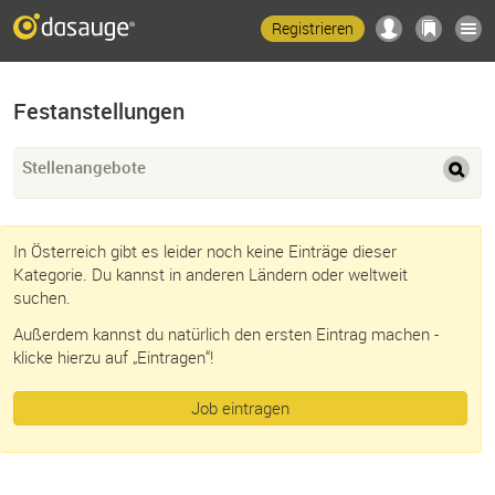
Registrieren
Festanstellungen
Stellenangebote
In Österreich gibt es leider noch keine Einträge dieser
Kategorie. Du kannst in anderen Ländern oder weltweit
suchen.
Außerdem kannst du natürlich den ersten Eintrag machen -
klicke hierzu auf „Eintragen“!
Job eintragen