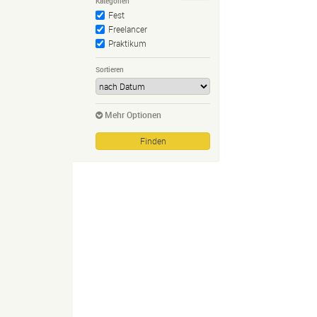
Kategorien
Fest
Freelancer
Praktikum
Sortieren
Mehr Optionen