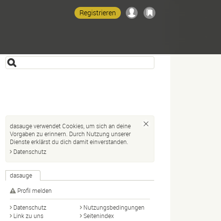
Registrieren
dasauge verwendet Cookies, um sich an deine
Vorgaben zu erinnern. Durch Nutzung unserer
Dienste erklärst du dich damit einverstanden.
Datenschutz
dasauge
1
Profil melden
Datenschutz
Nutzungsbedingungen
Link zu uns
Seitenindex