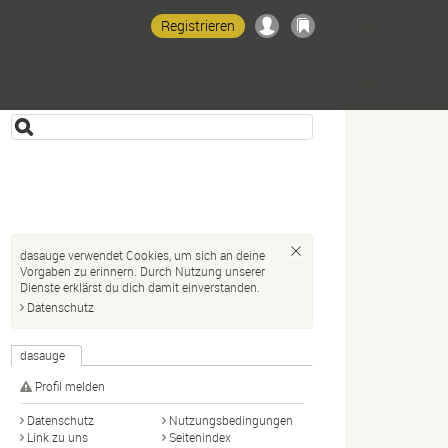
Registrieren
dasauge verwendet Cookies, um sich an deine
Vorgaben zu erinnern. Durch Nutzung unserer
Dienste erklärst du dich damit einverstanden.
Datenschutz
dasauge
Profil melden
Datenschutz
Nutzungsbedingungen
Link zu uns
Seitenindex