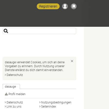
Registrieren
dasauge verwendet Cookies, um sich an deine
Vorgaben zu erinnern. Durch Nutzung unserer
Dienste erklärst du dich damit einverstanden.
Datenschutz
dasauge
Profil melden
Datenschutz
Nutzungsbedingungen
Link zu uns
Seitenindex