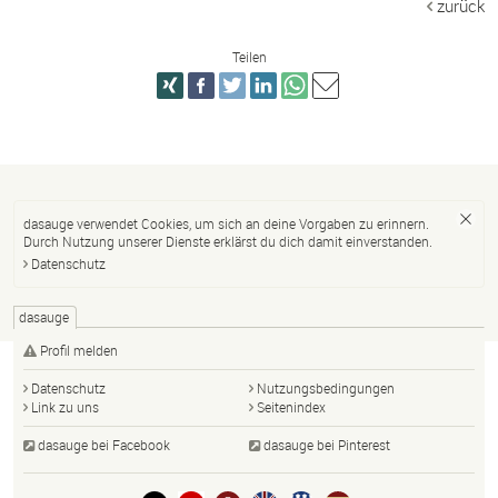
zurück
Teilen
dasauge verwendet Cookies, um sich an deine Vorgaben zu erinnern.
Durch Nutzung unserer Dienste erklärst du dich damit einverstanden.
Datenschutz
dasauge
Profil melden
Datenschutz
Nutzungsbedingungen
Link zu uns
Seitenindex
dasauge bei Facebook
dasauge bei Pinterest