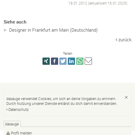
18.01.2012 (aktualisiert
16.01.2025
)
Siehe auch
Designer in Frankfurt am Main (Deutschland)
zurück
Teilen
dasauge verwendet Cookies, um sich an deine Vorgaben zu erinnern.
Durch Nutzung unserer Dienste erklärst du dich damit einverstanden.
Datenschutz
dasauge
Profil melden