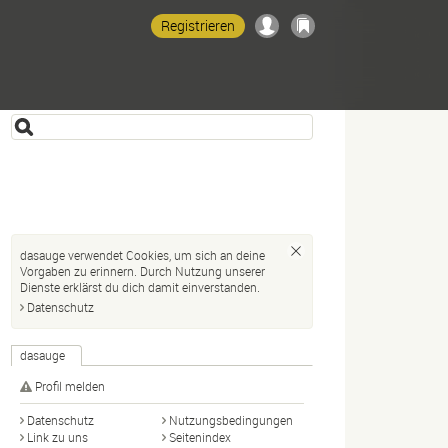
Registrieren
dasauge verwendet Cookies, um sich an deine
Vorgaben zu erinnern. Durch Nutzung unserer
Dienste erklärst du dich damit einverstanden.
Datenschutz
dasauge
2
Profil melden
Datenschutz
Nutzungsbedingungen
Link zu uns
Seitenindex