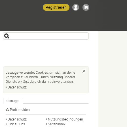
Registrieren
dasauge verwendet Cookies, um sich an deine
Vorgaben zu erinnern. Durch Nutzung unserer
Dienste erklärst du dich damit einverstanden.
Datenschutz
dasauge
Profil melden
Datenschutz
Nutzungsbedingungen
Link zu uns
Seitenindex