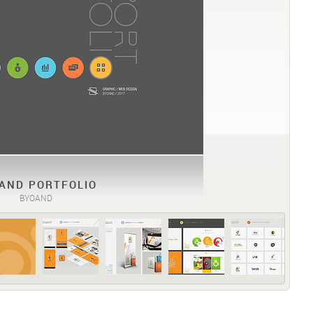
AND PORTFOLIO
BYOAND