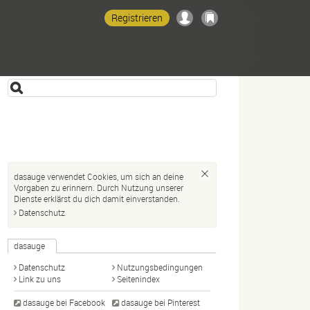
Registrieren
dasauge verwendet Cookies, um sich an deine
Vorgaben zu erinnern. Durch Nutzung unserer
Dienste erklärst du dich damit einverstanden.
Datenschutz
dasauge
Datenschutz
Nutzungsbedingungen
Link zu uns
Seitenindex
dasauge bei Facebook
dasauge bei Pinterest