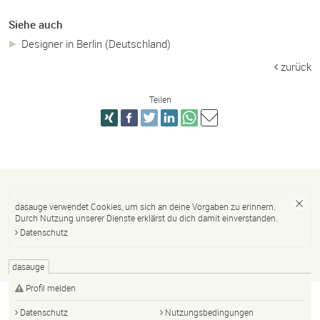
Siehe auch
Designer in Berlin (Deutschland)
zurück
Teilen
dasauge verwendet Cookies, um sich an deine Vorgaben zu erinnern.
Durch Nutzung unserer Dienste erklärst du dich damit einverstanden.
Datenschutz
dasauge
Profil melden
Datenschutz
Nutzungsbedingungen