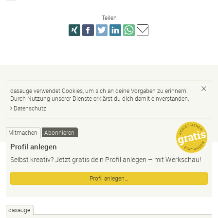
Teilen
dasauge verwendet Cookies, um sich an deine Vorgaben zu erinnern.
Durch Nutzung unserer Dienste erklärst du dich damit einverstanden.
Datenschutz
Mitmachen
Abonnieren
Profil anlegen
Selbst kreativ? Jetzt gratis dein Profil anlegen – mit Werkschau!
Profil anlegen…
dasauge