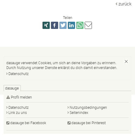
zurück
Teilen
dasauge verwendet Cookies, um sich an deine Vorgaben zu erinnern.
Durch Nutzung unserer Dienste erklärst du dich damit einverstanden.
Datenschutz
dasauge
Profil melden
Datenschutz
Nutzungsbedingungen
Link zu uns
Seitenindex
dasauge bei Facebook
dasauge bei Pinterest