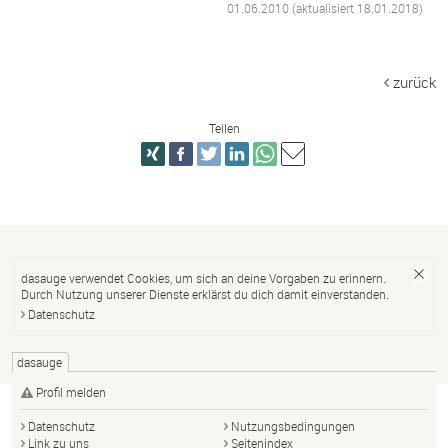
01.06.2010 (aktualisiert
18.01.2018
)
zurück
Teilen
dasauge verwendet Cookies, um sich an deine Vorgaben zu erinnern.
Durch Nutzung unserer Dienste erklärst du dich damit einverstanden.
Datenschutz
dasauge
Profil melden
Datenschutz
Nutzungsbedingungen
Link zu uns
Seitenindex