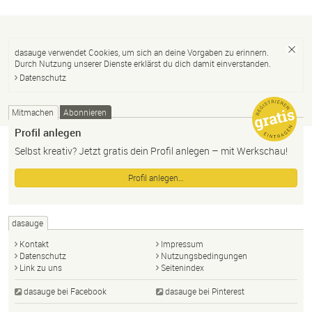
dasauge verwendet Cookies, um sich an deine Vorgaben zu erinnern.
Durch Nutzung unserer Dienste erklärst du dich damit einverstanden.
Datenschutz
Mitmachen
Abonnieren
Profil anlegen
Selbst kreativ? Jetzt gratis dein Profil anlegen – mit Werkschau!
Profil anlegen…
dasauge
Kontakt
Impressum
Datenschutz
Nutzungsbedingungen
Link zu uns
Seitenindex
dasauge bei Facebook
dasauge bei Pinterest