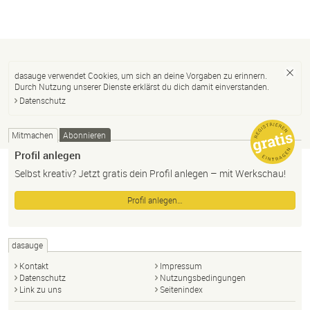
dasauge verwendet Cookies, um sich an deine Vorgaben zu erinnern.
Durch Nutzung unserer Dienste erklärst du dich damit einverstanden.
Datenschutz
Mitmachen
Abonnieren
Profil anlegen
Selbst kreativ? Jetzt gratis dein Profil anlegen – mit Werkschau!
Profil anlegen…
dasauge
Kontakt
Impressum
Datenschutz
Nutzungsbedingungen
Link zu uns
Seitenindex