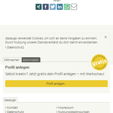
Teilen
dasauge verwendet Cookies, um sich an deine Vorgaben zu erinnern.
Durch Nutzung unserer Dienste erklärst du dich damit einverstanden.
Datenschutz
Mitmachen
Abonnieren
Profil anlegen
Selbst kreativ? Jetzt gratis dein Profil anlegen – mit Werkschau!
Profil anlegen…
dasauge
Kontakt
Impressum
Datenschutz
Nutzungsbedingungen