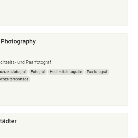
 Photography
chzeits- und Paarfotograf
chzeitsfotograf
Fotograf
Hochzeitsfotografie
Paarfotograf
chzeitsreportage
tädter