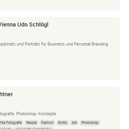
Vienna Udo Schlögl
adshots und Porträts für Business und Personal Branding
htner
tografie, Photoshop, Konzepte
hte Fotografie
People
Fashion
Erotik
Akt
Photoshop