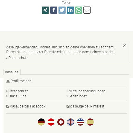
Teilen
dasauge verwendet Cookies, um sich an deine Vorgaben zu erinnern.
Durch Nutzung unserer Dienste erklärst du dich damit einverstanden.
Datenschutz
dasauge
Profil melden
Datenschutz
Nutzungsbedingungen
Link zu uns
Seitenindex
dasauge bei Facebook
dasauge bei Pinterest