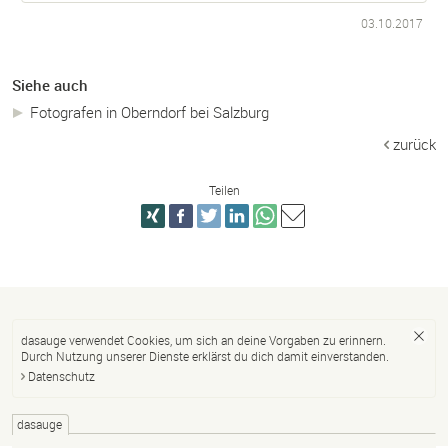
03.10.2017
Siehe auch
Fotografen in Oberndorf bei Salzburg
zurück
Teilen
dasauge verwendet Cookies, um sich an deine Vorgaben zu erinnern.
Durch Nutzung unserer Dienste erklärst du dich damit einverstanden.
Datenschutz
dasauge