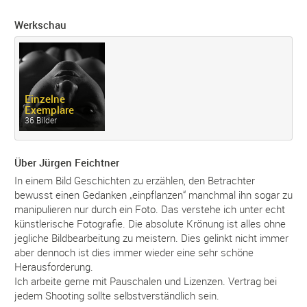
Werkschau
Einzelne
Exemplare
36 Bilder
Über Jürgen Feichtner
In einem Bild Geschichten zu erzählen, den Betrachter
bewusst einen Gedanken „einpflanzen“ manchmal ihn sogar zu
manipulieren nur durch ein Foto. Das verstehe ich unter echt
künstlerische Fotografie. Die absolute Krönung ist alles ohne
jegliche Bildbearbeitung zu meistern. Dies gelinkt nicht immer
aber dennoch ist dies immer wieder eine sehr schöne
Herausforderung.
Ich arbeite gerne mit Pauschalen und Lizenzen. Vertrag bei
jedem Shooting sollte selbstverständlich sein.