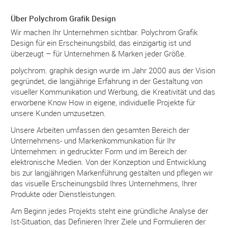
Über Polychrom Grafik Design
Wir machen Ihr Unternehmen sichtbar. Polychrom Grafik
Design für ein Erscheinungsbild, das einzigartig ist und
überzeugt – für Unternehmen & Marken jeder Größe.
polychrom. graphik design wurde im Jahr 2000 aus der Vision
gegründet, die langjährige Erfahrung in der Gestaltung von
visueller Kommunikation und Werbung, die Kreativität und das
erworbene Know How in eigene, individuelle Projekte für
unsere Kunden umzusetzen.
Unsere Arbeiten umfassen den gesamten Bereich der
Unternehmens- und Markenkommunikation für Ihr
Unternehmen: in gedruckter Form und im Bereich der
elektronische Medien. Von der Konzeption und Entwicklung
bis zur langjährigen Markenführung gestalten und pflegen wir
das visuelle Erscheinungsbild Ihres Unternehmens, Ihrer
Produkte oder Dienstleistungen.
Am Beginn jedes Projekts steht eine gründliche Analyse der
Ist-Situation, das Definieren Ihrer Ziele und Formulieren der