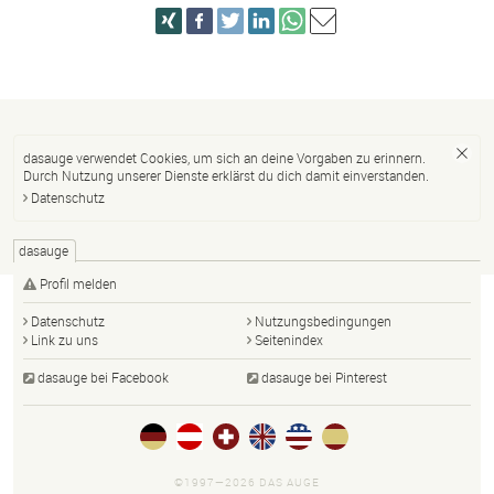
dasauge verwendet Cookies, um sich an deine Vorgaben zu erinnern.
Durch Nutzung unserer Dienste erklärst du dich damit einverstanden.
Datenschutz
dasauge
Profil melden
Datenschutz
Nutzungsbedingungen
Link zu uns
Seitenindex
dasauge bei Facebook
dasauge bei Pinterest
©1997—2026 DAS AUGE