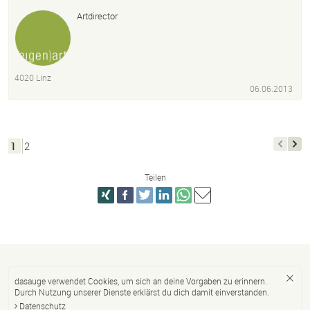
Artdirector
4020 Linz
06.06.2013
1
2
Teilen
dasauge verwendet Cookies, um sich an deine Vorgaben zu erinnern.
Durch Nutzung unserer Dienste erklärst du dich damit einverstanden.
Datenschutz