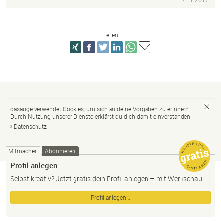
17.11.2017
Teilen
dasauge verwendet Cookies, um sich an deine Vorgaben zu erinnern.
Durch Nutzung unserer Dienste erklärst du dich damit einverstanden.
Datenschutz
Mitmachen
Abonnieren
Profil anlegen
Selbst kreativ? Jetzt gratis dein Profil anlegen – mit Werkschau!
Profil anlegen…