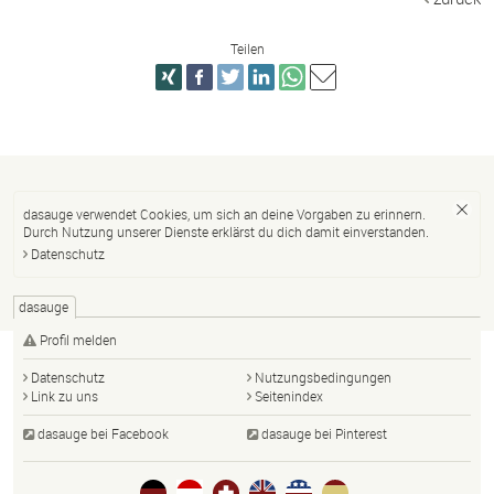
Teilen
dasauge verwendet Cookies, um sich an deine Vorgaben zu erinnern.
Durch Nutzung unserer Dienste erklärst du dich damit einverstanden.
Datenschutz
dasauge
Profil melden
Datenschutz
Nutzungsbedingungen
Link zu uns
Seitenindex
dasauge bei Facebook
dasauge bei Pinterest