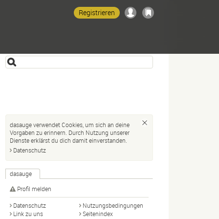
Registrieren
dasauge verwendet Cookies, um sich an deine
Vorgaben zu erinnern. Durch Nutzung unserer
Dienste erklärst du dich damit einverstanden.
Datenschutz
dasauge
Profil melden
Datenschutz
Nutzungsbedingungen
Link zu uns
Seitenindex