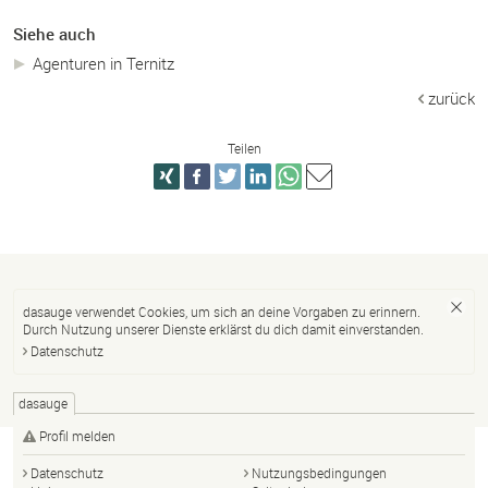
Siehe auch
Agenturen in Ternitz
zurück
Teilen
dasauge verwendet Cookies, um sich an deine Vorgaben zu erinnern.
Durch Nutzung unserer Dienste erklärst du dich damit einverstanden.
Datenschutz
dasauge
Profil melden
Datenschutz
Nutzungsbedingungen