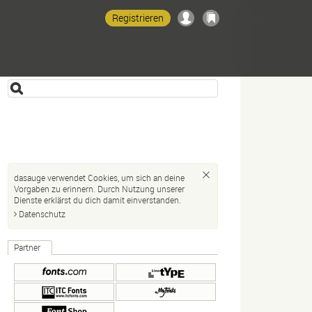
Registrieren
dasauge verwendet Cookies, um sich an deine
Vorgaben zu erinnern. Durch Nutzung unserer
Dienste erklärst du dich damit einverstanden.
Datenschutz
Partner