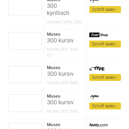
300
Schrift laden…
kyrillisch
Museo Cyrillic 300
Museo
300 kursiv
Schrift laden…
Museo 300 Italic
OT
Museo
300 kursiv
Schrift laden…
Museo 300 Italic
Museo
300 kursiv
Schrift laden…
Museo 300 Italic
Museo