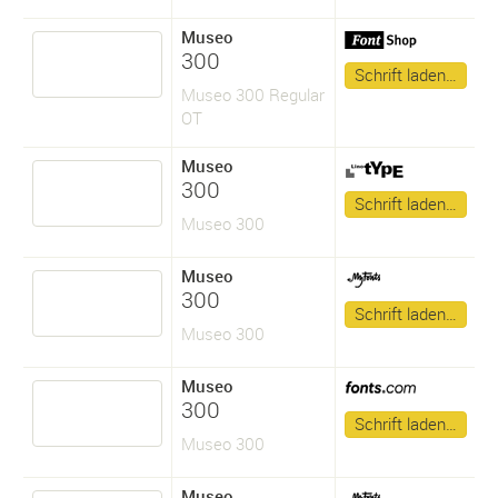
Museo
300
Schrift laden…
Museo 300 Regular
OT
Museo
300
Schrift laden…
Museo 300
Museo
300
Schrift laden…
Museo 300
Museo
300
Schrift laden…
Museo 300
Museo