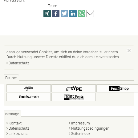
Teilen
dasauge verwendet Cookies, um sich an deine Vorgaben zu erinnern.
Durch Nutzung unserer Dienste erklärst du dich damit einverstanden.
Datenschutz
Partner
dasauge
Kontakt
Impressum
Datenschutz
Nutzungsbedingungen
Link zu uns
Seitenindex