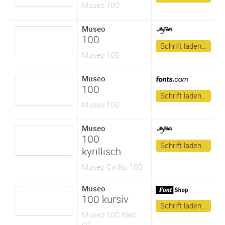
Museo 100
Museo
100
Schrift laden…
Museo 100
Museo
100
Schrift laden…
Museo 100
Museo
100
Schrift laden…
kyrillisch
Museo Cyrillic 100
Museo
100 kursiv
Schrift laden…
Museo 100 Italic
OT