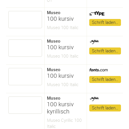
Museo
100 kursiv
Schrift laden…
Museo 100 Italic
Museo
100 kursiv
Schrift laden…
Museo 100 Italic
Museo
100 kursiv
Schrift laden…
Museo 100 Italic
Museo
100 kursiv
Schrift laden…
kyrillisch
Museo Cyrillic 100
Italic