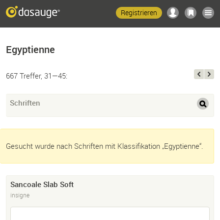
Registrieren
Egyptienne
667 Treffer, 31—45:
Schriften
Gesucht wurde nach Schriften mit Klassifikation „Egyptienne“.
Sancoale Slab Soft
insigne