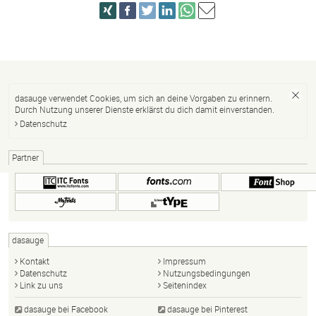
dasauge verwendet Cookies, um sich an deine Vorgaben zu erinnern.
Durch Nutzung unserer Dienste erklärst du dich damit einverstanden.
Datenschutz
Partner
dasauge
Kontakt
Impressum
Datenschutz
Nutzungsbedingungen
Link zu uns
Seitenindex
dasauge bei Facebook
dasauge bei Pinterest