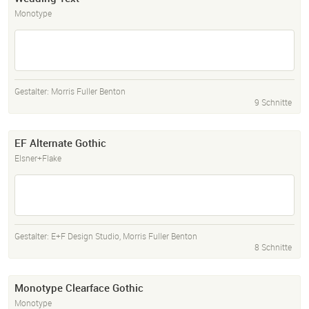
Monotype
Gestalter:
Morris Fuller Benton
9 Schnitte
EF Alternate Gothic
Elsner+Flake
Gestalter:
E+F Design Studio
,
Morris Fuller Benton
8 Schnitte
Monotype Clearface Gothic
Monotype