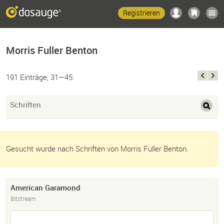
Registrieren
Morris Fuller Benton
191 Einträge, 31—45:
Schriften
Gesucht wurde nach Schriften von Morris Fuller Benton.
American Garamond
Bitstream