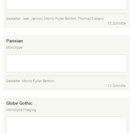
Gestalter:
Jean Jannon
,
Morris Fuller Benton
,
Thomas Cleland
12 Schnitte
Parisian
Monotype
Gestalter:
Morris Fuller Benton
12 Schnitte
Globe Gothic
Monotype Imaging