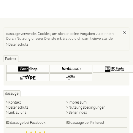
dasauge verwendet Cookies, um sich an deine Vorgaben zu erinnern.
Durch Nutzung unserer Dienste erklärst du dich damit einverstanden.
Datenschutz
Partner
dasauge
Kontakt
Impressum
Datenschutz
Nutzungsbedingungen
Link zu uns
Seitenindex
dasauge bei Facebook
dasauge bei Pinterest