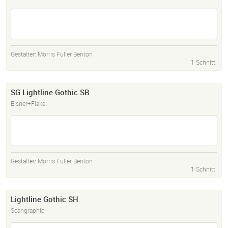
Gestalter:
Morris Fuller Benton
1 Schnitt
SG Lightline Gothic SB
Elsner+Flake
Gestalter:
Morris Fuller Benton
1 Schnitt
Lightline Gothic SH
Scangraphic