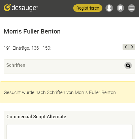
Registrieren
Morris Fuller Benton
191 Einträge, 136—150:
Schriften
Gesucht wurde nach Schriften von Morris Fuller Benton.
Commercial Script Alternate