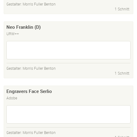
Gestalter:
Morris Fuller Benton
1 Schnitt
Neo Franklin (D)
URW++
Gestalter:
Morris Fuller Benton
1 Schnitt
Engravers Face Serlio
Adobe
Gestalter:
Morris Fuller Benton