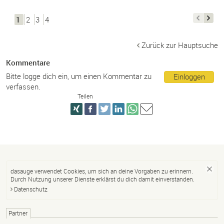
1
2
3
4
Zurück zur Hauptsuche
Kommentare
Bitte logge dich ein, um einen Kommentar zu
Einloggen
verfassen.
Teilen
dasauge verwendet Cookies, um sich an deine Vorgaben zu erinnern.
Durch Nutzung unserer Dienste erklärst du dich damit einverstanden.
Datenschutz
Partner