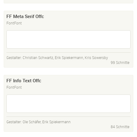
FF Meta Serif Offc
FontFont
Gestalter:
Christian Schwartz
,
Erik Spiekermann
,
Kris Sowersby
99 Schnitte
FF Info Text Offc
FontFont
Gestalter:
Ole Schäfer
,
Erik Spiekermann
84 Schnitte