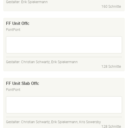
Gestalter:
Erik Spiekermann
160 Schnitte
FF Unit Offc
FontFont
Gestalter:
Christian Schwartz
,
Erik Spiekermann
128 Schnitte
FF Unit Slab Offc
FontFont
Gestalter:
Christian Schwartz
,
Erik Spiekermann
,
Kris Sowersby
128 Schnitte