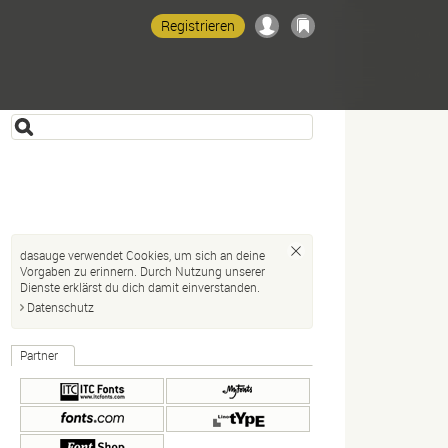
Registrieren
dasauge verwendet Cookies, um sich an deine
Vorgaben zu erinnern. Durch Nutzung unserer
Dienste erklärst du dich damit einverstanden.
Datenschutz
Partner