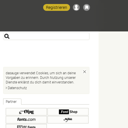
Registrieren
dasauge verwendet Cookies, um sich an deine
Vorgaben zu erinnern. Durch Nutzung unserer
Dienste erklärst du dich damit einverstanden.
Datenschutz
Partner