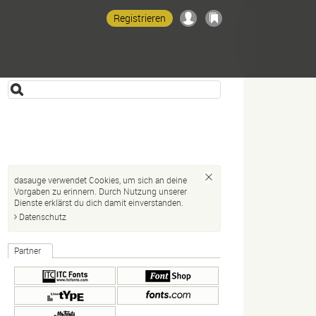
Registrieren
dasauge verwendet Cookies, um sich an deine
Vorgaben zu erinnern. Durch Nutzung unserer
Dienste erklärst du dich damit einverstanden.
Datenschutz
Partner