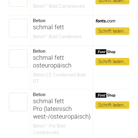
Schrift laden…
Beton™ Bold Compressed
Beton
schmal fett
Schrift laden…
Beton™ Bold Condensed
Beton
schmal fett
Schrift laden…
osteuropäisch
Beton CE Condensed Bold
OT
Beton
schmal fett
Schrift laden…
Pro (lateinisch
west-/osteuropäisch)
Beton™ Pro Bold
Compressed