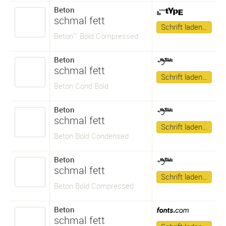
Beton
schmal fett
Schrift laden…
Beton™ Bold Compressed
Beton
schmal fett
Schrift laden…
Beton Cond Bold
Beton
schmal fett
Schrift laden…
Beton Bold Condensed
Beton
schmal fett
Schrift laden…
Beton Bold Compressed
Beton
schmal fett