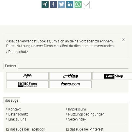
dasauge verwendet Cookies, um sich an deine Vorgaben zu erinnern.
Durch Nutzung unserer Dienste erklärst du dich damit einverstanden.
Datenschutz
Partner
dasauge
Kontakt
Impressum
Datenschutz
Nutzungsbedingungen
Link zu uns
Seitenindex
dasauge bei Facebook
dasauge bei Pinterest