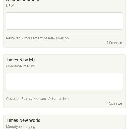
URW
Gestalter:
Victor Lardent
,
Stanley Morison
8 Schnitte
Times New MT
Monotype Imaging
Gestalter:
Stanley Morison
,
Victor Lardent
7 Schnitte
Times New World
Monotype Imaging