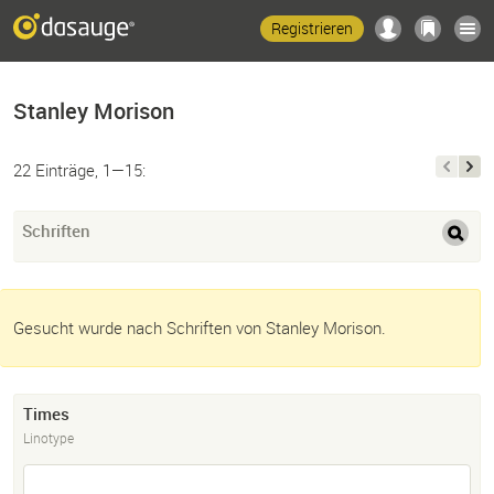
Registrieren
Stanley Morison
22 Einträge, 1—15:
Schriften
Gesucht wurde nach Schriften von Stanley Morison.
Times
Linotype