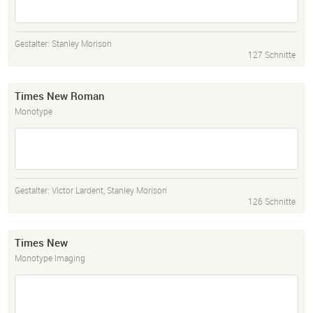
Gestalter:
Stanley Morison
127 Schnitte
Times New Roman
Monotype
Gestalter:
Victor Lardent
,
Stanley Morison
126 Schnitte
Times New
Monotype Imaging