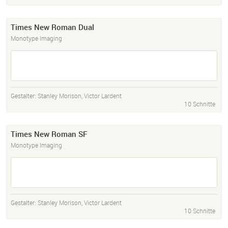
Times New Roman Dual
Monotype Imaging
Gestalter:
Stanley Morison
,
Victor Lardent
10 Schnitte
Times New Roman SF
Monotype Imaging
Gestalter:
Stanley Morison
,
Victor Lardent
10 Schnitte