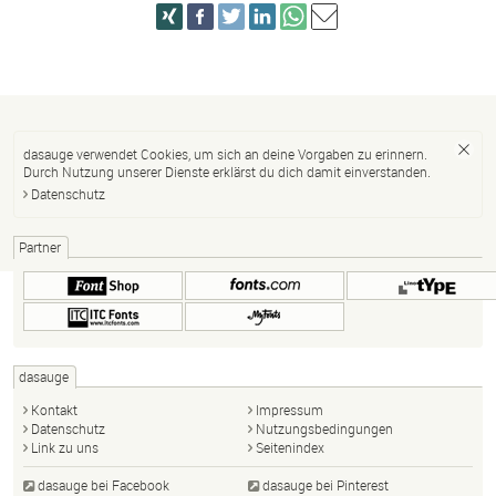
dasauge verwendet Cookies, um sich an deine Vorgaben zu erinnern.
Durch Nutzung unserer Dienste erklärst du dich damit einverstanden.
Datenschutz
Partner
dasauge
Kontakt
Impressum
Datenschutz
Nutzungsbedingungen
Link zu uns
Seitenindex
dasauge bei Facebook
dasauge bei Pinterest