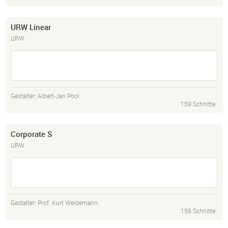
URW Linear
URW
Gestalter:
Albert-Jan Pool
159 Schnitte
Corporate S
URW
Gestalter:
Prof. Kurt Weidemann
156 Schnitte