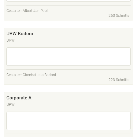
Gestalter:
Albert-Jan Pool
260 Schnitte
URW Bodoni
URW
Gestalter:
Giambattista Bodoni
223 Schnitte
Corporate A
URW